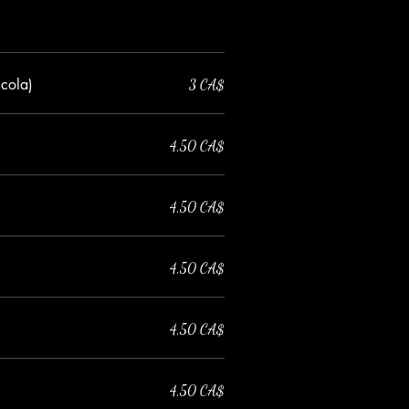
ccola)
3 CA$
4,50 CA$
4,50 CA$
4,50 CA$
4,50 CA$
4,50 CA$