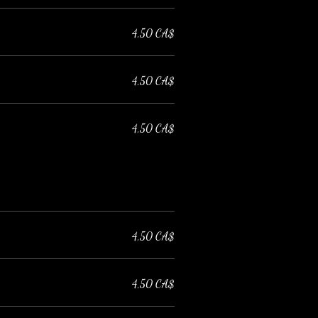
4,50 CA$
4,50 CA$
4,50 CA$
4,50 CA$
4,50 CA$