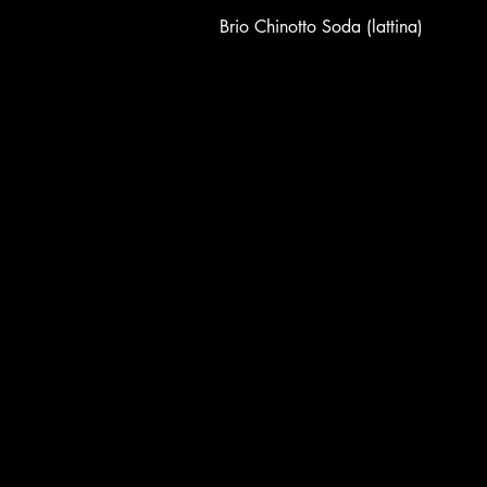
Brio Chinotto Soda (lattina)