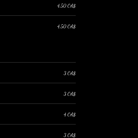
4,50 CA$
4,50 CA$
3 CA$
3 CA$
4 CA$
3 CA$