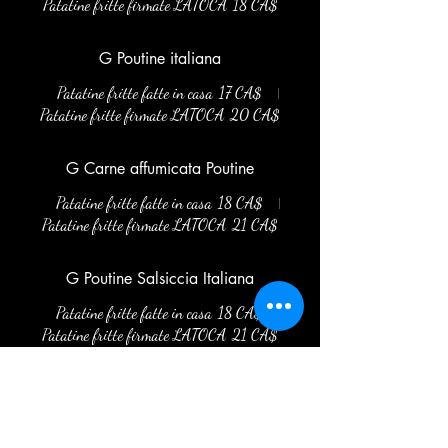
Patatine fritte firmate LATOCA
18 CA$
G Poutine italiana
Patatine fritte fatte in casa
17 CA$
Patatine fritte firmate LATOCA
20 CA$
G Carne affumicata Poutine
Patatine fritte fatte in casa
18 CA$
Patatine fritte firmate LATOCA
21 CA$
G Poutine Salsiccia Italiana
Patatine fritte fatte in casa
18 CA$
Patatine fritte firmate LATOCA
21 CA$
G Poutine Pancetta
Patatine fritte fatte in casa
18 CA$
Patatine fritte firmate LATOCA
21 CA$