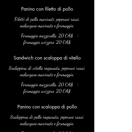
Panino con filetto di pollo
Filetti di pollo marinati, peperoni rossi,
melanzane marinate e formaggio.
Formaggio mozzarella
20 CA$
formaggio svizzero
20 CA$
Sandwich con scaloppa di vitello
Scaloppina di vitello impanata, peperoni rossi,
melanzane marinate e formaggio.
Formaggio mozzarella
20 CA$
formaggio svizzero
20 CA$
Panino con scaloppa di pollo
Scaloppina di pollo impanata, peperoni rossi,
melanzane marinate e formaggio.