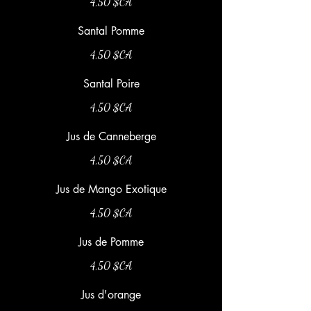
4,50 $CA
Santal Pomme
4,50 $CA
Santal Poire
4,50 $CA
Jus de Canneberge
4,50 $CA
Jus de Mango Exotique
4,50 $CA
Jus de Pomme
4,50 $CA
Jus d'orange