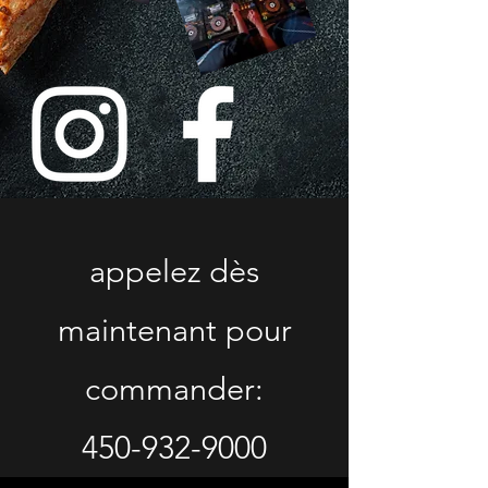
appelez dès
maintenant pour
commander:
450-932-9000