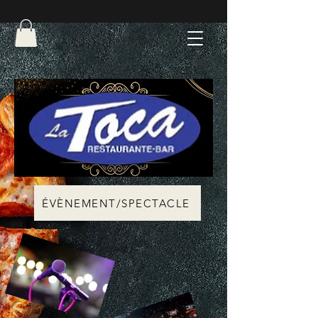
ÉVÈNEMENT/SPECTACLE